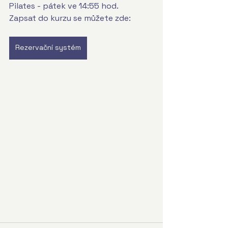
Pilates - pátek ve 14:55 hod.
Zapsat do kurzu se můžete zde: 
Rezervační systém