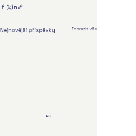
Zobrazit vše
Nejnovější příspěvky